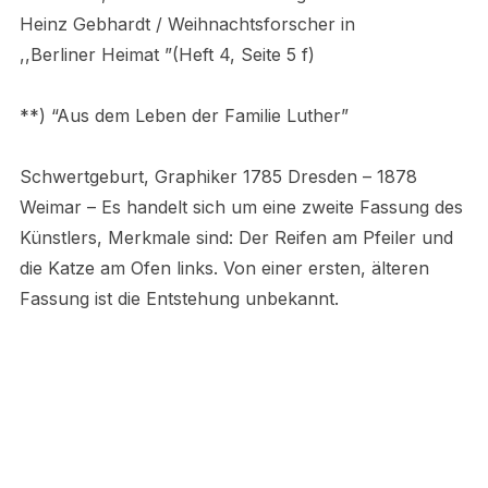
Heinz Gebhardt / Weihnachtsforscher in
,,Berliner Heimat ”(Heft 4, Seite 5 f)
**) “Aus dem Leben der Familie Luther”
Schwertgeburt, Graphiker 1785 Dresden – 1878
Weimar – Es handelt sich um eine zweite Fassung des
Künstlers, Merkmale sind: Der Reifen am Pfeiler und
die Katze am Ofen links. Von einer ersten, älteren
Fassung ist die Entstehung unbekannt.