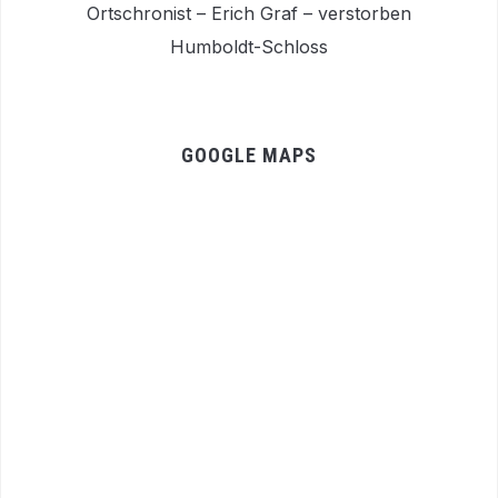
Ortschronist – Erich Graf – verstorben
Humboldt-Schloss
GOOGLE MAPS