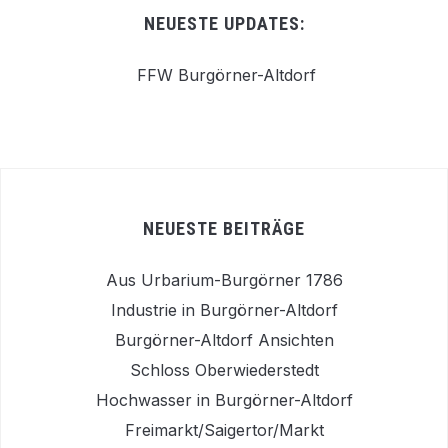
NEUESTE UPDATES:
FFW Burgörner-Altdorf
NEUESTE BEITRÄGE
Aus Urbarium-Burgörner 1786
Industrie in Burgörner-Altdorf
Burgörner-Altdorf Ansichten
Schloss Oberwiederstedt
Hochwasser in Burgörner-Altdorf
Freimarkt/Saigertor/Markt