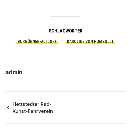
SCHLAGWÖRTER
BURGÖRNER-ALTDORF
KAROLINE VON HUMBOLDT
admin
Hettstedter Rad-
Kunst-Fahrverein