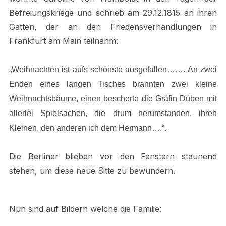
Befreiungskriege und schrieb am 29.12.1815 an ihren
Gatten, der an den Friedensverhandlungen in
Frankfurt am Main teilnahm:
„Weihnachten ist aufs schönste ausgefallen……. An zwei
Enden eines langen Tisches brannten zwei kleine
Weihnachtsbäume, einen bescherte die Gräfin Düben mit
allerlei Spielsachen, die drum herumstanden, ihren
Kleinen, den anderen ich dem Hermann….“.
Die Berliner blieben vor den Fenstern staunend
stehen, um diese neue Sitte zu bewundern.
Nun sind auf Bildern welche die Familie: