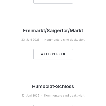
Freimarkt/Saigertor/Markt
23. Juni 2025
Kommentare sind deaktiviert
WEITERLESEN
Humboldt-Schloss
12. Juni 2025
Kommentare sind deaktiviert