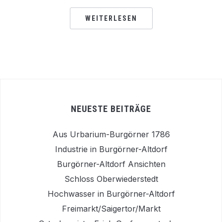
WEITERLESEN
NEUESTE BEITRÄGE
Aus Urbarium-Burgörner 1786
Industrie in Burgörner-Altdorf
Burgörner-Altdorf Ansichten
Schloss Oberwiederstedt
Hochwasser in Burgörner-Altdorf
Freimarkt/Saigertor/Markt