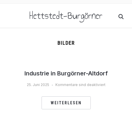
Hettstedt-Burgörner
BILDER
Industrie in Burgörner-Altdorf
25. Juni 2025
Kommentare sind deaktiviert
WEITERLESEN