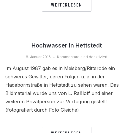
WEITERLESEN
Hochwasser in Hettstedt
8. Januar 2016
Kommentare sind deaktiviert
Im August 1987 gab es in Meisberg/Ritterode ein
schweres Gewitter, deren Folgen u. a. in der
Hadebornstraße in Hettstedt zu sehen waren. Das
Bildmaterial wurde uns von L. Raßloff und einer
weiteren Privatperson zur Verfügung gestellt.
(fotografiert durch Foto Gleiche)