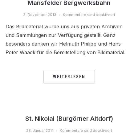
Mansfelder Bergwerksbahn
3. Dezember 2013
Kommentare sind deaktiviert
Das Bildmaterial wurde uns aus privaten Archiven
und Sammlungen zur Verfügung gestellt. Ganz
besonders danken wir Helmuth Philipp und Hans-
Peter Waack für die Bereitstellung von Bildmaterial.
WEITERLESEN
St. Nikolai (Burgörner Altdorf)
23. Januar 2011
Kommentare sind deaktiviert