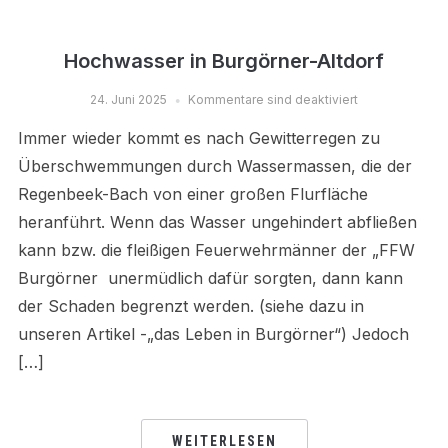
Hochwasser in Burgörner-Altdorf
24. Juni 2025
Kommentare sind deaktiviert
Immer wieder kommt es nach Gewitterregen zu
Überschwemmungen durch Wassermassen, die der
Regenbeek-Bach von einer großen Flurfläche
heranführt. Wenn das Wasser ungehindert abfließen
kann bzw. die fleißigen Feuerwehrmänner der „FFW
Burgörner unermüdlich dafür sorgten, dann kann
der Schaden begrenzt werden. (siehe dazu in
unseren Artikel -„das Leben in Burgörner“) Jedoch
[…]
WEITERLESEN