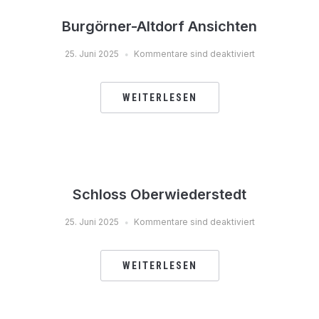
Burgörner-Altdorf Ansichten
25. Juni 2025
Kommentare sind deaktiviert
WEITERLESEN
Schloss Oberwiederstedt
25. Juni 2025
Kommentare sind deaktiviert
WEITERLESEN