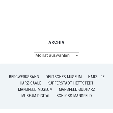
ARCHIV
Archiv
BERGWERKSBAHN
DEUTSCHES MUSEUM
HARZLIFE
HARZ-SAALE
KUPFERSTADT HETTSTEDT
MANSFELD MUSEUM
MANSFELD-SÜDHARZ
MUSEUM DIGITAL
SCHLOSS MANSFELD