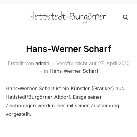
Hettstedt-Burgörner
Hans-Werner Scharf
Erstellt von
admin
Veröffentlicht auf
27. April 2010
in
Hans-Werner Scharf
Hans-Werner Scharf ist ein Künstler (Grafiker) aus
Hettstedt/Burgörner-Altdorf. Einige seiner
Zeichnungen werden hier mit seiner Zustimmung
vorgestellt.