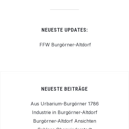
NEUESTE UPDATES:
FFW Burgörner-Altdorf
NEUESTE BEITRÄGE
Aus Urbarium-Burgörner 1786
Industrie in Burgörner-Altdorf
Burgörner-Altdorf Ansichten