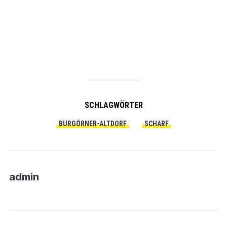
SCHLAGWÖRTER
BURGÖRNER-ALTDORF
SCHARF
admin