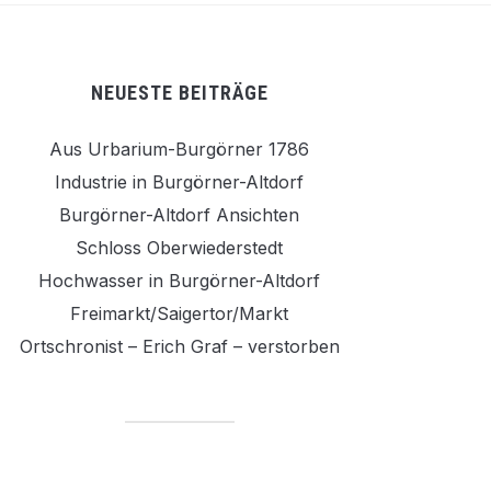
NEUESTE BEITRÄGE
Aus Urbarium-Burgörner 1786
Industrie in Burgörner-Altdorf
Burgörner-Altdorf Ansichten
Schloss Oberwiederstedt
Hochwasser in Burgörner-Altdorf
Freimarkt/Saigertor/Markt
Ortschronist – Erich Graf – verstorben