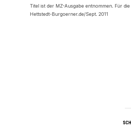
Titel ist der MZ-Ausgabe entnommen. Für die
Hettstedt-Burgoerner.de/Sept. 2011
SC