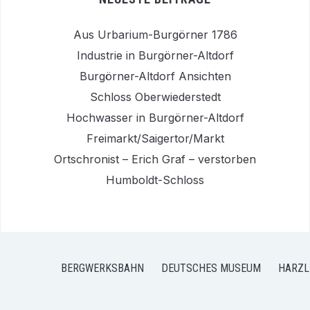
Aus Urbarium-Burgörner 1786
Industrie in Burgörner-Altdorf
Burgörner-Altdorf Ansichten
Schloss Oberwiederstedt
Hochwasser in Burgörner-Altdorf
Freimarkt/Saigertor/Markt
Ortschronist – Erich Graf – verstorben
Humboldt-Schloss
BERGWERKSBAHN
DEUTSCHES MUSEUM
HARZL