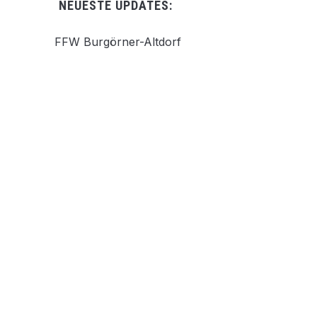
NEUESTE UPDATES:
FFW Burgörner-Altdorf