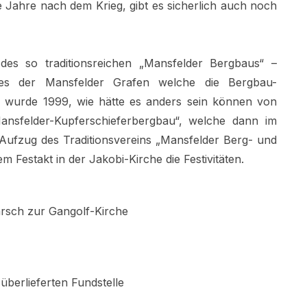
 Jahre nach dem Krieg, gibt es sicherlich auch noch
s so traditionsreichen „Mansfelder Bergbaus“ –
es der Mansfelder Grafen welche die Bergbau-
n, wurde 1999, wie hätte es anders sein können von
ansfelder-Kupferschieferbergbau“, welche dann im
m Aufzug des Traditionsvereins „Mansfelder Berg- und
 Festakt in der Jakobi-Kirche die Festivitäten.
rsch zur Gangolf-Kirche
überlieferten Fundstelle