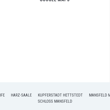
IFE
HARZ-SAALE
KUPFERSTADT HETTSTEDT
MANSFELD 
SCHLOSS MANSFELD