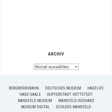
ARCHIV
Archiv
BERGWERKSBAHN
DEUTSCHES MUSEUM
HARZLIFE
HARZ-SAALE
KUPFERSTADT HETTSTEDT
MANSFELD MUSEUM
MANSFELD-SÜDHARZ
MUSEUM DIGITAL
SCHLOSS MANSFELD