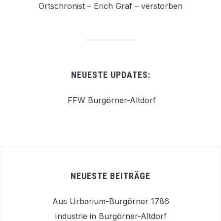
Ortschronist – Erich Graf – verstorben
NEUESTE UPDATES:
FFW Burgörner-Altdorf
NEUESTE BEITRÄGE
Aus Urbarium-Burgörner 1786
Industrie in Burgörner-Altdorf