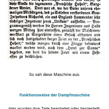
So sah diese Maschine aus.
Funktionsweise der Dampfmaschine
Hier wurden ihre Teile bearbeitet oder hergestellt.