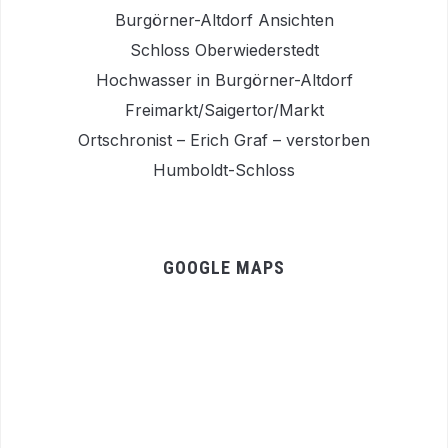
Burgörner-Altdorf Ansichten
Schloss Oberwiederstedt
Hochwasser in Burgörner-Altdorf
Freimarkt/Saigertor/Markt
Ortschronist – Erich Graf – verstorben
Humboldt-Schloss
GOOGLE MAPS