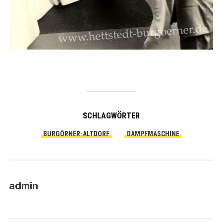
SCHLAGWÖRTER
BURGÖRNER-ALTDORF
DAMPFMASCHINE
admin