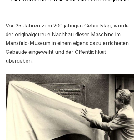
Vor 25 Jahren zum 200 jährigen Geburtstag, wurde
der originalgetreue Nachbau dieser Maschine im
Mansfeld-Museum in einem eigens dazu errichteten
Gebäude eingeweiht und der Öffentlichkeit
übergeben.