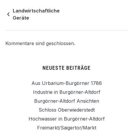
Landwirtschaftliche
Geräte
Kommentare sind geschlossen.
NEUESTE BEITRÄGE
Aus Urbarium-Burgörner 1786
Industrie in Burgörner-Altdorf
Burgörner-Altdorf Ansichten
Schloss Oberwiederstedt
Hochwasser in Burgörner-Altdorf
Freimarkt/Saigertor/Markt