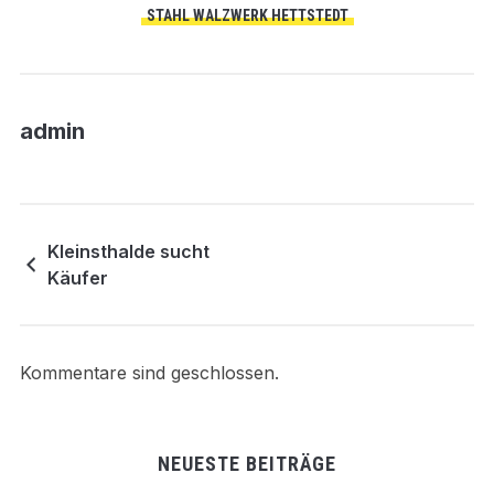
STAHL WALZWERK HETTSTEDT
admin
Kleinsthalde sucht
Käufer
Kommentare sind geschlossen.
NEUESTE BEITRÄGE