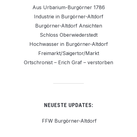
Aus Urbarium-Burgörner 1786
Industrie in Burgörner-Altdorf
Burgörner-Altdorf Ansichten
Schloss Oberwiederstedt
Hochwasser in Burgörner-Altdorf
Freimarkt/Saigertor/Markt
Ortschronist – Erich Graf – verstorben
NEUESTE UPDATES:
FFW Burgörner-Altdorf