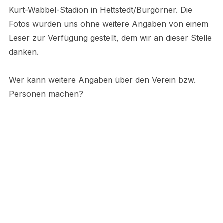
Kurt-Wabbel-Stadion in Hettstedt/Burgörner. Die
Fotos wurden uns ohne weitere Angaben von einem
Leser zur Verfügung gestellt, dem wir an dieser Stelle
danken.
Wer kann weitere Angaben über den Verein bzw.
Personen machen?