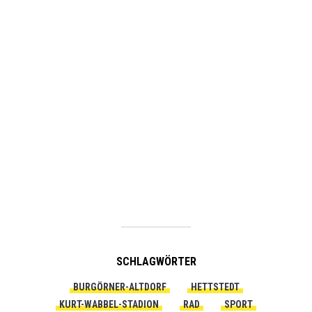
SCHLAGWÖRTER
BURGÖRNER-ALTDORF
HETTSTEDT
KURT-WABBEL-STADION
RAD
SPORT