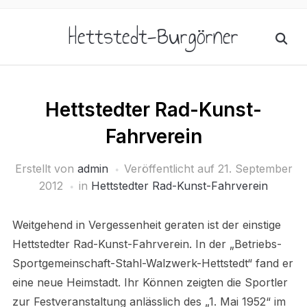
Hettstedt-Burgörner
Hettstedter Rad-Kunst-
Fahrverein
Erstellt von
admin
Veröffentlicht auf
21. September
2012
in
Hettstedter Rad-Kunst-Fahrverein
Weitgehend in Vergessenheit geraten ist der einstige
Hettstedter Rad-Kunst-Fahrverein. In der „Betriebs-
Sportgemeinschaft-Stahl-Walzwerk-Hettstedt“ fand er
eine neue Heimstadt. Ihr Können zeigten die Sportler
zur Festveranstaltung anlässlich des „1. Mai 1952“ im