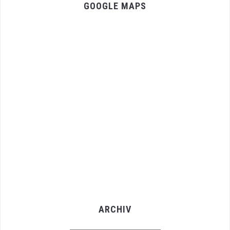
GOOGLE MAPS
ARCHIV