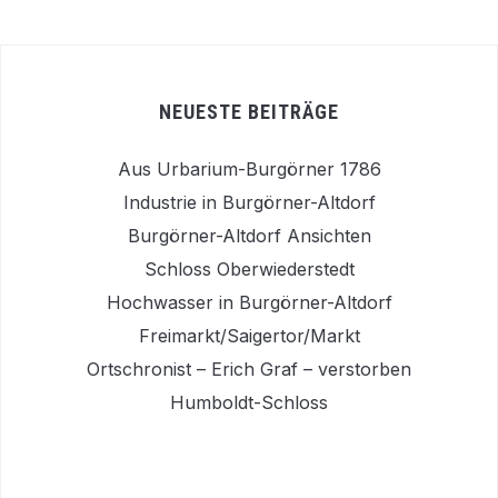
NEUESTE BEITRÄGE
Aus Urbarium-Burgörner 1786
Industrie in Burgörner-Altdorf
Burgörner-Altdorf Ansichten
Schloss Oberwiederstedt
Hochwasser in Burgörner-Altdorf
Freimarkt/Saigertor/Markt
Ortschronist – Erich Graf – verstorben
Humboldt-Schloss