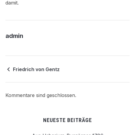
damit.
admin
Friedrich von Gentz
Kommentare sind geschlossen.
NEUESTE BEITRÄGE