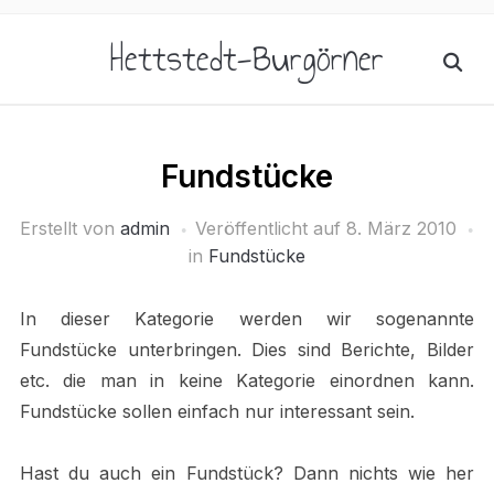
Hettstedt-Burgörner
Fundstücke
Erstellt von
admin
Veröffentlicht auf
8. März 2010
in
Fundstücke
In dieser Kategorie werden wir sogenannte
Fundstücke unterbringen. Dies sind Berichte, Bilder
etc. die man in keine Kategorie einordnen kann.
Fundstücke sollen einfach nur interessant sein.
Hast du auch ein Fundstück? Dann nichts wie her