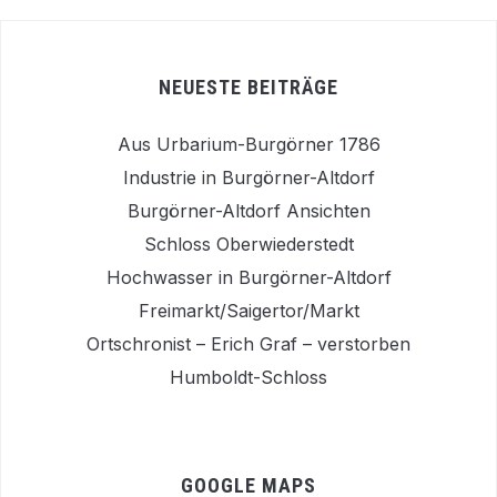
NEUESTE BEITRÄGE
Aus Urbarium-Burgörner 1786
Industrie in Burgörner-Altdorf
Burgörner-Altdorf Ansichten
Schloss Oberwiederstedt
Hochwasser in Burgörner-Altdorf
Freimarkt/Saigertor/Markt
Ortschronist – Erich Graf – verstorben
Humboldt-Schloss
GOOGLE MAPS