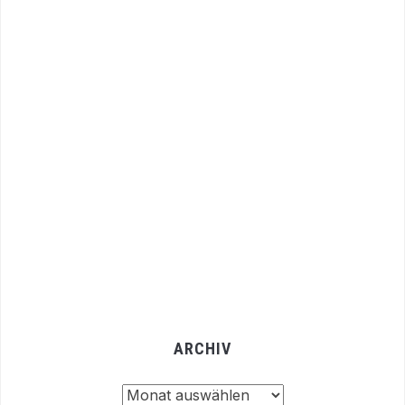
ARCHIV
Archiv