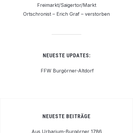
Freimarkt/Saigertor/Markt
Ortschronist – Erich Graf – verstorben
NEUESTE UPDATES:
FFW Burgörner-Altdorf
NEUESTE BEITRÄGE
Aus Urbarium-Burgörner 1786