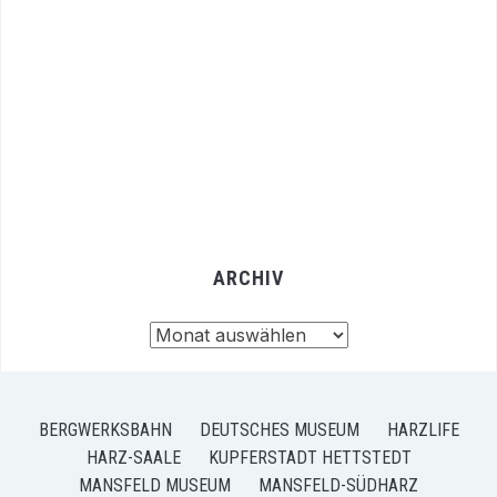
ARCHIV
Archiv
BERGWERKSBAHN
DEUTSCHES MUSEUM
HARZLIFE
HARZ-SAALE
KUPFERSTADT HETTSTEDT
MANSFELD MUSEUM
MANSFELD-SÜDHARZ