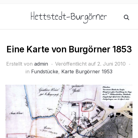
Hettstedt-Burgörner
Eine Karte von Burgörner 1853
Erstellt von
admin
Veröffentlicht auf
2. Juni 2010
in
Fundstücke
,
Karte Burgörner 1953