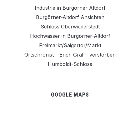
Industrie in Burgörner-Altdorf
Burgörner-Altdorf Ansichten
Schloss Oberwiederstedt
Hochwasser in Burgörner-Altdorf
Freimarkt/Saigertor/Markt
Ortschronist – Erich Graf – verstorben
Humboldt-Schloss
GOOGLE MAPS