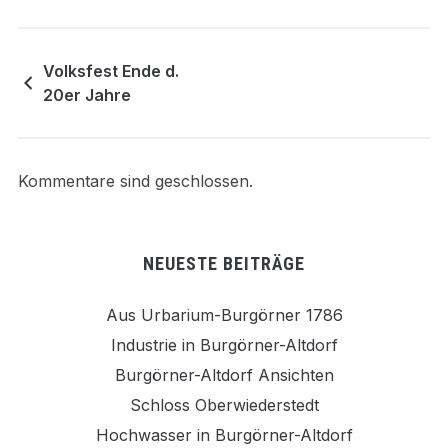
Volksfest Ende d.
20er Jahre
Kommentare sind geschlossen.
NEUESTE BEITRÄGE
Aus Urbarium-Burgörner 1786
Industrie in Burgörner-Altdorf
Burgörner-Altdorf Ansichten
Schloss Oberwiederstedt
Hochwasser in Burgörner-Altdorf