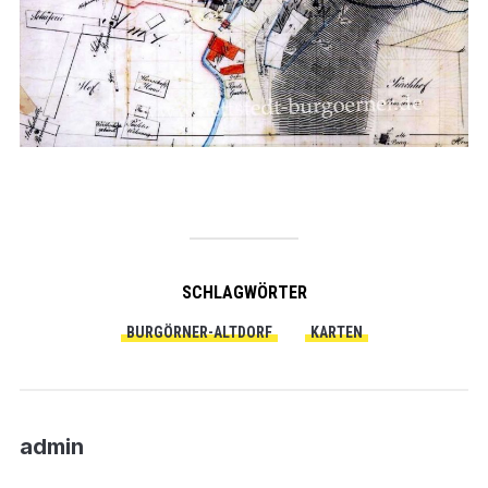
SCHLAGWÖRTER
BURGÖRNER-ALTDORF
KARTEN
admin