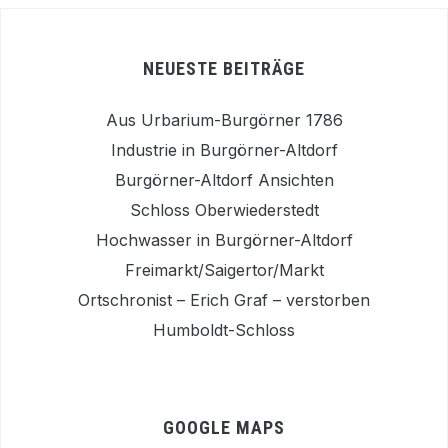
NEUESTE BEITRÄGE
Aus Urbarium-Burgörner 1786
Industrie in Burgörner-Altdorf
Burgörner-Altdorf Ansichten
Schloss Oberwiederstedt
Hochwasser in Burgörner-Altdorf
Freimarkt/Saigertor/Markt
Ortschronist – Erich Graf – verstorben
Humboldt-Schloss
GOOGLE MAPS