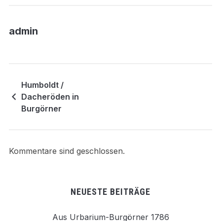
admin
Humboldt /
Dacheröden in
Burgörner
Kommentare sind geschlossen.
NEUESTE BEITRÄGE
Aus Urbarium-Burgörner 1786