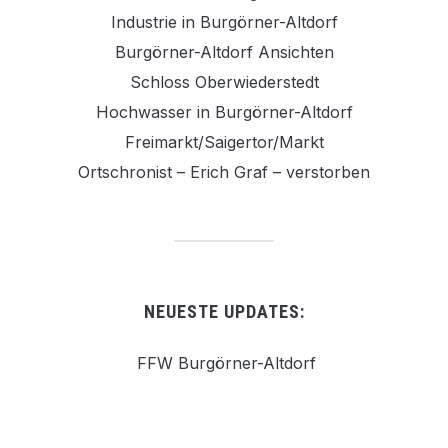
Industrie in Burgörner-Altdorf
Burgörner-Altdorf Ansichten
Schloss Oberwiederstedt
Hochwasser in Burgörner-Altdorf
Freimarkt/Saigertor/Markt
Ortschronist – Erich Graf – verstorben
NEUESTE UPDATES:
FFW Burgörner-Altdorf