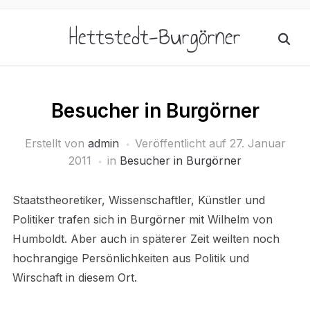
Hettstedt-Burgörner
Besucher in Burgörner
Erstellt von
admin
Veröffentlicht auf
27. Januar
2011
in
Besucher in Burgörner
Staatstheoretiker, Wissenschaftler, Künstler und
Politiker trafen sich in Burgörner mit Wilhelm von
Humboldt. Aber auch in späterer Zeit weilten noch
hochrangige Persönlichkeiten aus Politik und
Wirschaft in diesem Ort.