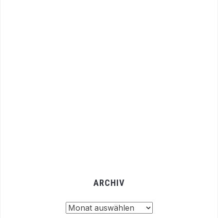
ARCHIV
Archiv