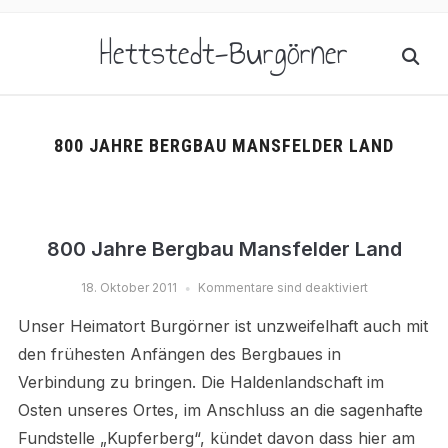
Hettstedt-Burgörner
800 JAHRE BERGBAU MANSFELDER LAND
800 Jahre Bergbau Mansfelder Land
18. Oktober 2011
Kommentare sind deaktiviert
Unser Heimatort Burgörner ist unzweifelhaft auch mit
den frühesten Anfängen des Bergbaues in
Verbindung zu bringen. Die Haldenlandschaft im
Osten unseres Ortes, im Anschluss an die sagenhafte
Fundstelle „Kupferberg“, kündet davon dass hier am