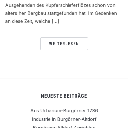
Ausgehenden des Kupferschieferflözes schon von
alters her Bergbau stattgefunden hat. Im Gedenken
an diese Zeit, welche […]
WEITERLESEN
NEUESTE BEITRÄGE
Aus Urbarium-Burgörner 1786
Industrie in Burgörner-Altdorf
Burgörner-Altdorf Ansichten