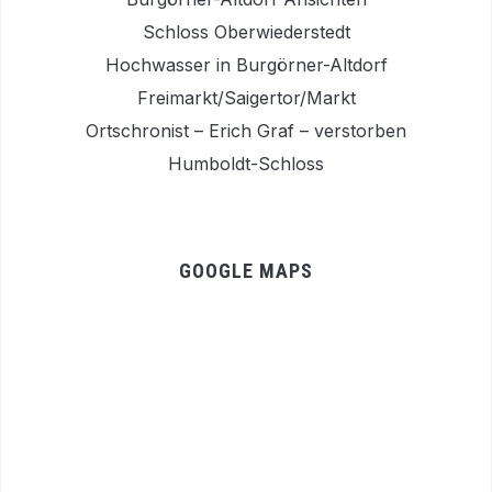
Schloss Oberwiederstedt
Hochwasser in Burgörner-Altdorf
Freimarkt/Saigertor/Markt
Ortschronist – Erich Graf – verstorben
Humboldt-Schloss
GOOGLE MAPS