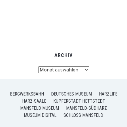
ARCHIV
Archiv
BERGWERKSBAHN
DEUTSCHES MUSEUM
HARZLIFE
HARZ-SAALE
KUPFERSTADT HETTSTEDT
MANSFELD MUSEUM
MANSFELD-SÜDHARZ
MUSEUM DIGITAL
SCHLOSS MANSFELD