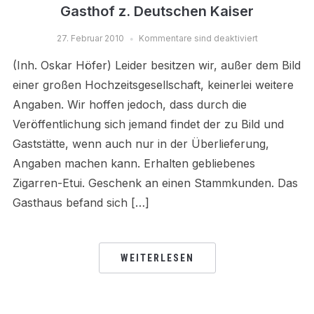
Gasthof z. Deutschen Kaiser
27. Februar 2010
Kommentare sind deaktiviert
(Inh. Oskar Höfer) Leider besitzen wir, außer dem Bild
einer großen Hochzeitsgesellschaft, keinerlei weitere
Angaben. Wir hoffen jedoch, dass durch die
Veröffentlichung sich jemand findet der zu Bild und
Gaststätte, wenn auch nur in der Überlieferung,
Angaben machen kann. Erhalten gebliebenes
Zigarren-Etui. Geschenk an einen Stammkunden. Das
Gasthaus befand sich […]
WEITERLESEN