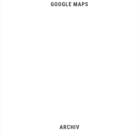
GOOGLE MAPS
ARCHIV