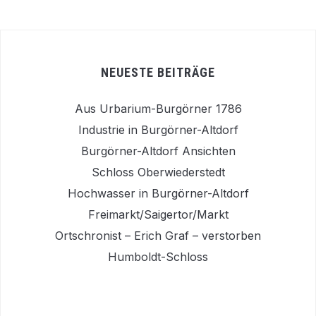
NEUESTE BEITRÄGE
Aus Urbarium-Burgörner 1786
Industrie in Burgörner-Altdorf
Burgörner-Altdorf Ansichten
Schloss Oberwiederstedt
Hochwasser in Burgörner-Altdorf
Freimarkt/Saigertor/Markt
Ortschronist – Erich Graf – verstorben
Humboldt-Schloss