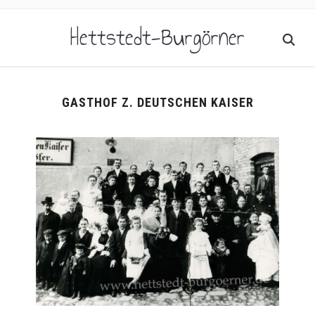
Hettstedt-Burgörner
GASTHOF Z. DEUTSCHEN KAISER