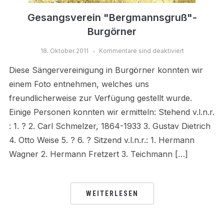
Gesangsverein "Bergmannsgruß"-
Burgörner
18. Oktober 2011
Kommentare sind deaktiviert
Diese Sängervereinigung in Burgörner konnten wir
einem Foto entnehmen, welches uns
freundlicherweise zur Verfügung gestellt wurde.
Einige Personen konnten wir ermitteln: Stehend v.l.n.r.
: 1. ? 2. Carl Schmelzer, 1864-1933 3. Gustav Dietrich
4. Otto Weise 5. ? 6. ? Sitzend v.l.n.r.: 1. Hermann
Wagner 2. Hermann Fretzert 3. Teichmann […]
WEITERLESEN