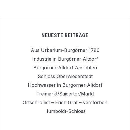
NEUESTE BEITRÄGE
Aus Urbarium-Burgörner 1786
Industrie in Burgörner-Altdorf
Burgörner-Altdorf Ansichten
Schloss Oberwiederstedt
Hochwasser in Burgörner-Altdorf
Freimarkt/Saigertor/Markt
Ortschronist – Erich Graf – verstorben
Humboldt-Schloss