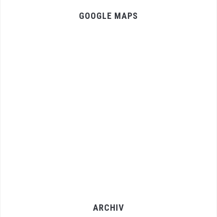
GOOGLE MAPS
ARCHIV