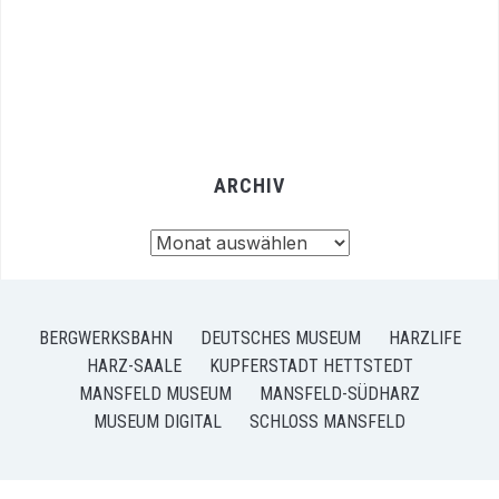
ARCHIV
Archiv
BERGWERKSBAHN
DEUTSCHES MUSEUM
HARZLIFE
HARZ-SAALE
KUPFERSTADT HETTSTEDT
MANSFELD MUSEUM
MANSFELD-SÜDHARZ
MUSEUM DIGITAL
SCHLOSS MANSFELD