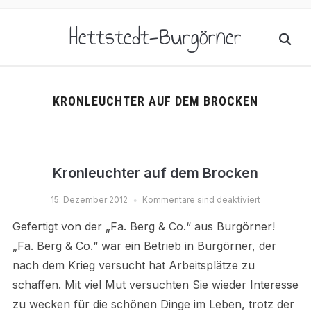
Hettstedt-Burgörner
KRONLEUCHTER AUF DEM BROCKEN
Kronleuchter auf dem Brocken
15. Dezember 2012
Kommentare sind deaktiviert
Gefertigt von der „Fa. Berg & Co.“ aus Burgörner!
„Fa. Berg & Co.“ war ein Betrieb in Burgörner, der
nach dem Krieg versucht hat Arbeitsplätze zu
schaffen. Mit viel Mut versuchten Sie wieder Interesse
zu wecken für die schönen Dinge im Leben, trotz der