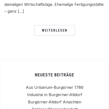
damaligen Wirtschaftslage. Ehemalige Fertigungsstätte
– ganz […]
WEITERLESEN
NEUESTE BEITRÄGE
Aus Urbarium-Burgörner 1786
Industrie in Burgörner-Altdorf
Burgörner-Altdorf Ansichten