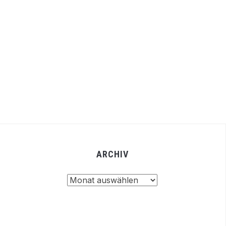
ARCHIV
Archiv