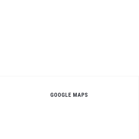
GOOGLE MAPS