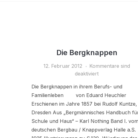
Die Bergknappen
12. Februar 2012
Kommentare sind
deaktiviert
Die Bergknappen in ihrem Berufs- und
Familienleben von Eduard Heuchler
Erschienen im Jahre 1857 bei Rudolf Kuntze,
Dresden Aus „Bergmännisches Handbuch fü
Schule und Haus“ – Karl Nothing Band I. vo
deutschen Bergbau / Knappverlag Halle a.S.