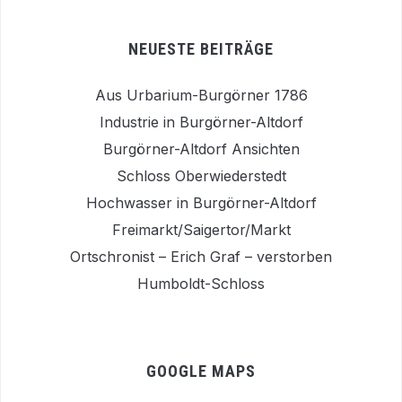
NEUESTE BEITRÄGE
Aus Urbarium-Burgörner 1786
Industrie in Burgörner-Altdorf
Burgörner-Altdorf Ansichten
Schloss Oberwiederstedt
Hochwasser in Burgörner-Altdorf
Freimarkt/Saigertor/Markt
Ortschronist – Erich Graf – verstorben
Humboldt-Schloss
GOOGLE MAPS