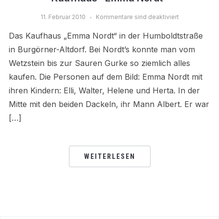
11. Februar 2010
Kommentare sind deaktiviert
Das Kaufhaus „Emma Nordt“ in der Humboldtstraße
in Burgörner-Altdorf. Bei Nordt’s konnte man vom
Wetzstein bis zur Sauren Gurke so ziemlich alles
kaufen. Die Personen auf dem Bild: Emma Nordt mit
ihren Kindern: Elli, Walter, Helene und Herta. In der
Mitte mit den beiden Dackeln, ihr Mann Albert. Er war
[…]
WEITERLESEN