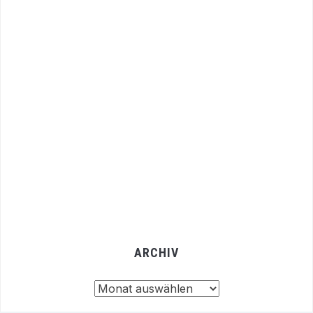
ARCHIV
Archiv