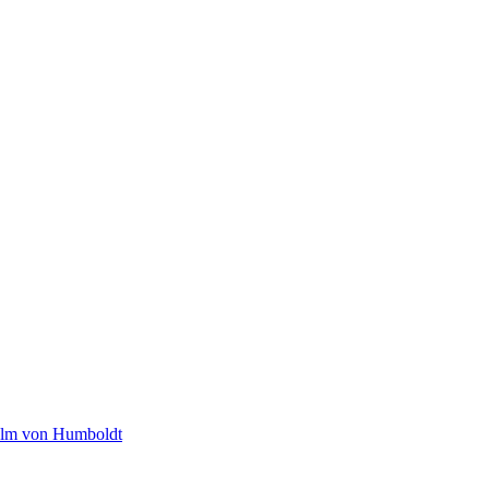
helm von Humboldt