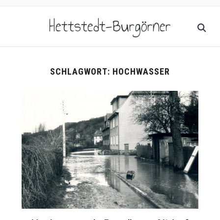
Hettstedt-Burgörner
SCHLAGWORT:
HOCHWASSER