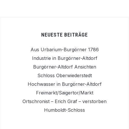
NEUESTE BEITRÄGE
Aus Urbarium-Burgörner 1786
Industrie in Burgörner-Altdorf
Burgörner-Altdorf Ansichten
Schloss Oberwiederstedt
Hochwasser in Burgörner-Altdorf
Freimarkt/Saigertor/Markt
Ortschronist – Erich Graf – verstorben
Humboldt-Schloss