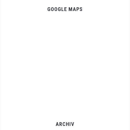
GOOGLE MAPS
ARCHIV