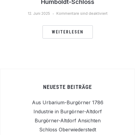
Humboldt-Schloss
12. Juni 2025
Kommentare sind deaktiviert
WEITERLESEN
NEUESTE BEITRÄGE
Aus Urbarium-Burgörner 1786
Industrie in Burgörner-Altdorf
Burgörner-Altdorf Ansichten
Schloss Oberwiederstedt