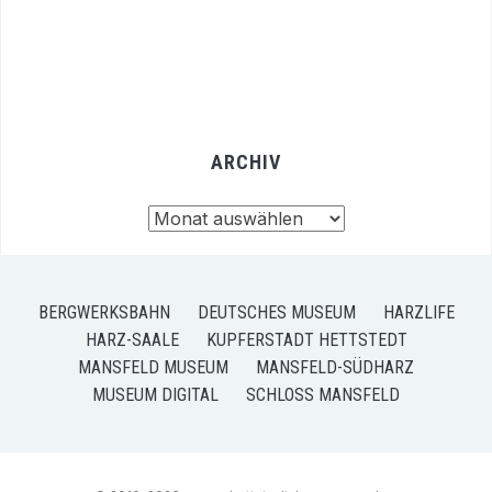
ARCHIV
Archiv
BERGWERKSBAHN
DEUTSCHES MUSEUM
HARZLIFE
HARZ-SAALE
KUPFERSTADT HETTSTEDT
MANSFELD MUSEUM
MANSFELD-SÜDHARZ
MUSEUM DIGITAL
SCHLOSS MANSFELD