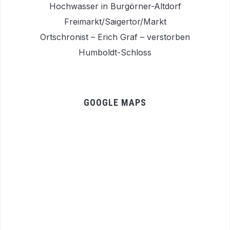
Hochwasser in Burgörner-Altdorf
Freimarkt/Saigertor/Markt
Ortschronist – Erich Graf – verstorben
Humboldt-Schloss
GOOGLE MAPS