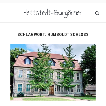
Hettstedt-Burgörner
SCHLAGWORT:
HUMBOLDT SCHLOSS