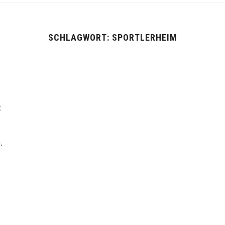
SCHLAGWORT:
SPORTLERHEIM
t
.