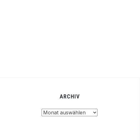
ARCHIV
Archiv