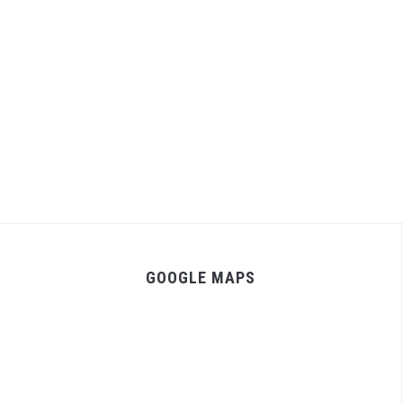
GOOGLE MAPS