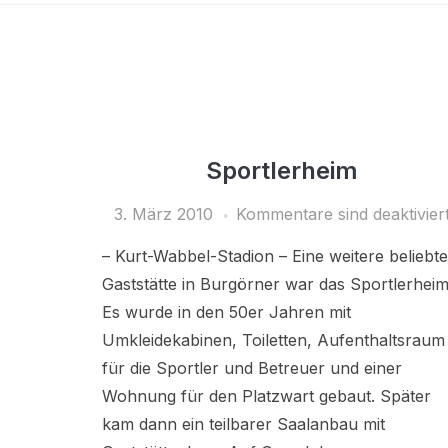
Sportlerheim
3. März 2010
Kommentare sind deaktivier
– Kurt-Wabbel-Stadion – Eine weitere beliebte
Gaststätte in Burgörner war das Sportlerheim
Es wurde in den 50er Jahren mit
Umkleidekabinen, Toiletten, Aufenthaltsraum
für die Sportler und Betreuer und einer
Wohnung für den Platzwart gebaut. Später
kam dann ein teilbarer Saalanbau mit